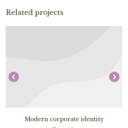
Related projects
Modern corporate identity