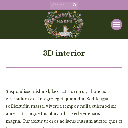
Search:
3D interior
Suspendisse nisl nisl, laoreet a urna ut, rhoncus
vestibulum est. Integer eget quam dui. Sed feugiat
sollicitudin massa, viverra tempor nulla euismod sit
amet. Ut congue faucibus odio, sed venenatis
magna. Curabitur ut eros ac lacus rutrum auctor quis et